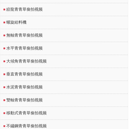
絞龍青青草偷拍视频
螺旋給料機
無軸青青草偷拍视频
水平青青草偷拍视频
大傾角青青草偷拍视频
垂直青青草偷拍视频
水泥青青草偷拍视频
雙軸青青草偷拍视频
移動式青青草偷拍视频
不鏽鋼青青草偷拍视频