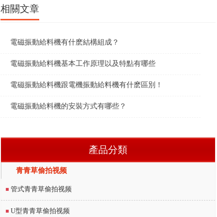
相關文章
電磁振動給料機有什麽結構組成？
電磁振動給料機基本工作原理以及特點有哪些
電磁振動給料機跟電機振動給料機有什麽區別！
電磁振動給料機的安裝方式有哪些？
產品分類
青青草偷拍视频
管式青青草偷拍视频
U型青青草偷拍视频