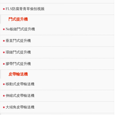
FLS防腐青青草偷拍视频
鬥式提升機
Ne板鏈鬥式提升機
垂直鬥式提升機
環鏈鬥式提升機
膠帶鬥式提升機
皮帶輸送機
移動式皮帶輸送機
伸縮式皮帶輸送機
大傾角皮帶輸送機