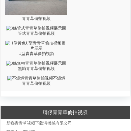
青青草偷拍视频
管式青青草偷拍视频
U型青青草偷拍视频
無軸青青草偷拍视频
不鏽鋼
青青草偷拍视频
聯係青青草偷拍视频
新鄉青青草视频下载污機械有限公司